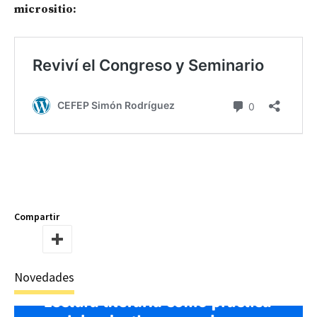
micrositio:
Compartir
Novedades