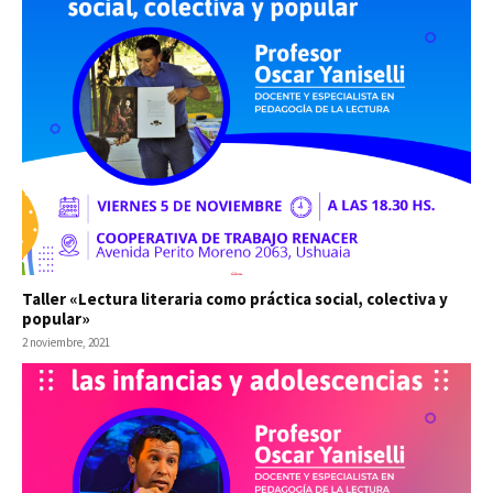
Taller «Lectura literaria como práctica social, colectiva y
popular»
2 noviembre, 2021