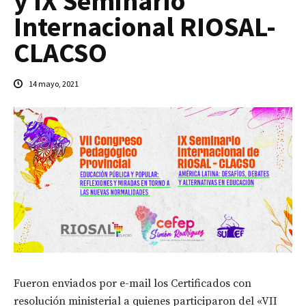
y IX Seminario
Internacional RIOSAL-
CLACSO
14 mayo, 2021
Fueron enviados por e-mail los Certificados con
resolución ministerial a quienes participaron del «VII