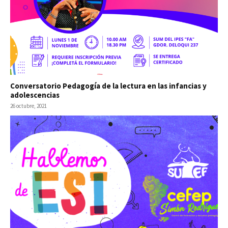
Conversatorio Pedagogía de la lectura en las infancias y
adolescencias
26 octubre, 2021