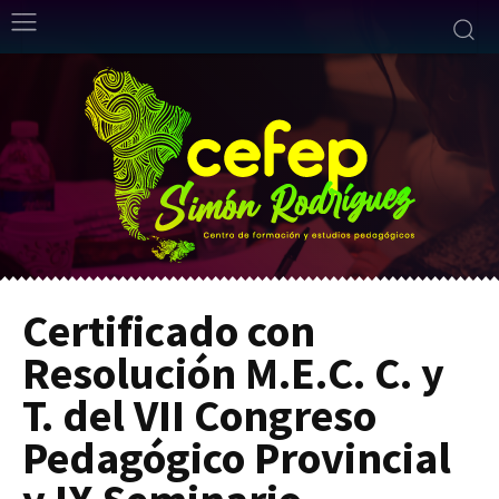
Certificado con
Resolución M.E.C. C. y
T. del VII Congreso
Pedagógico Provincial