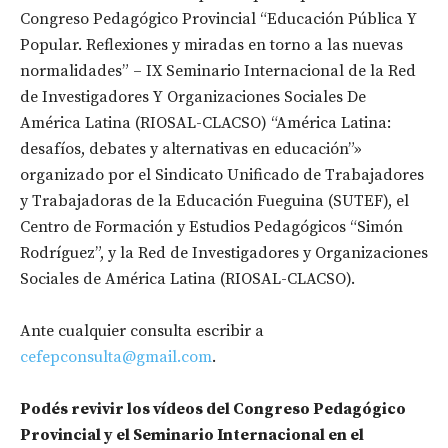
Congreso Pedagógico Provincial “Educación Pública Y
Popular. Reflexiones y miradas en torno a las nuevas
normalidades” – IX Seminario Internacional de la Red
de Investigadores Y Organizaciones Sociales De
América Latina (RIOSAL-CLACSO) “América Latina:
desafíos, debates y alternativas en educación”»
organizado por el Sindicato Unificado de Trabajadores
y Trabajadoras de la Educación Fueguina (SUTEF), el
Centro de Formación y Estudios Pedagógicos “Simón
Rodríguez”, y la Red de Investigadores y Organizaciones
Sociales de América Latina (RIOSAL-CLACSO).
Ante cualquier consulta escribir a
cefepconsulta@gmail.com
.
Podés revivir los vídeos del Congreso Pedagógico
Provincial y el Seminario Internacional en el