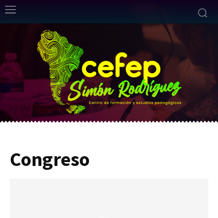
Congreso