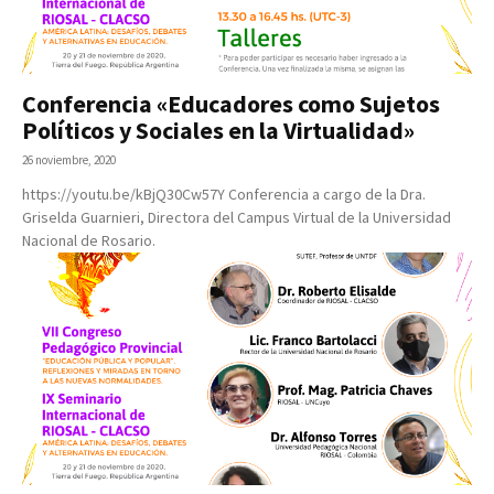
Conferencia «Educadores como Sujetos
Políticos y Sociales en la Virtualidad»
26 noviembre, 2020
https://youtu.be/kBjQ30Cw57Y Conferencia a cargo de la Dra.
Griselda Guarnieri, Directora del Campus Virtual de la Universidad
Nacional de Rosario.