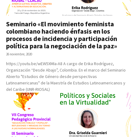
Seminario «El movimiento feminista
colombiano haciendo énfasis en los
procesos de incidencia y participación
política para la negociación de la paz»
26 noviembre, 2020
https://youtu.be/wEW5XMIa-A8 A cargo de Erika Rodríguez,
Organización “Desde Abajo”, Colombia. En el marco del Seminario
Abierto "Estudios de Género desde perspectivas
Latinoamericanas" de la Maestría de Estudios Latinoamericanos y
del Caribe (UNR-RIOSAL)